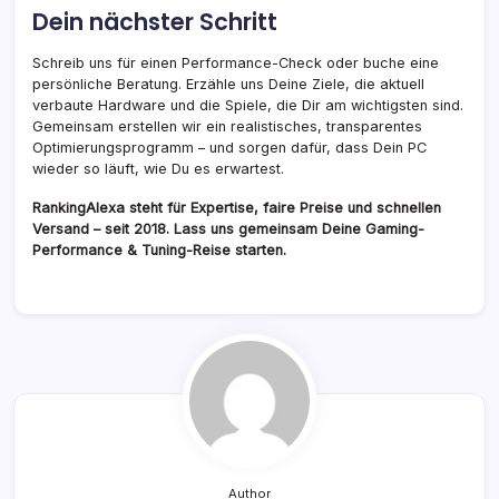
Dein nächster Schritt
Schreib uns für einen Performance-Check oder buche eine
persönliche Beratung. Erzähle uns Deine Ziele, die aktuell
verbaute Hardware und die Spiele, die Dir am wichtigsten sind.
Gemeinsam erstellen wir ein realistisches, transparentes
Optimierungsprogramm – und sorgen dafür, dass Dein PC
wieder so läuft, wie Du es erwartest.
RankingAlexa steht für Expertise, faire Preise und schnellen
Versand – seit 2018. Lass uns gemeinsam Deine Gaming-
Performance & Tuning-Reise starten.
Author