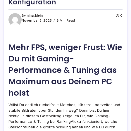
Konfiguration
By
nina_klein
0
November 2, 2025
8 Min Read
Mehr FPS, weniger Frust: Wie
Du mit Gaming-
Performance & Tuning das
Maximum aus Deinem PC
holst
Willst Du endlich ruckelfreie Matches, kürzere Ladezeiten und
stabile Bildraten über Stunden hinweg? Dann bist Du hier
richtig. In diesem Gastbeitrag zeige ich Dir, wie Gaming-
Performance & Tuning bei RankingAlexa funktioniert, welche
Stellschrauben die größte Wirkung haben und wie Du durch