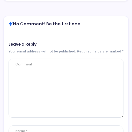
No Comment! Be the first one.
Leave a Reply
Your email address will not be published.
Required fields are marked
*