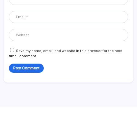
Save my name, email, and website in this browser for the next
time I comment.