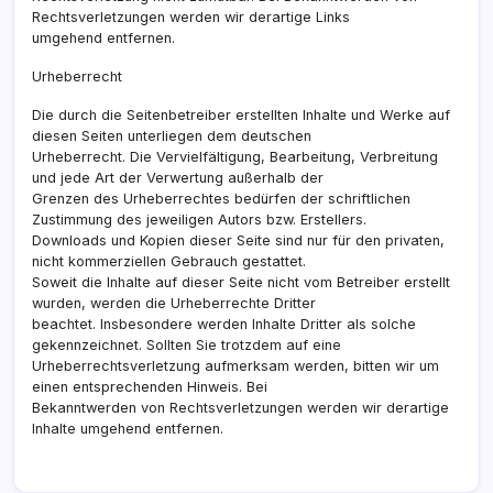
Rechtsverletzungen werden wir derartige Links
umgehend entfernen.
Urheberrecht
Die durch die Seitenbetreiber erstellten Inhalte und Werke auf
diesen Seiten unterliegen dem deutschen
Urheberrecht. Die Vervielfältigung, Bearbeitung, Verbreitung
und jede Art der Verwertung außerhalb der
Grenzen des Urheberrechtes bedürfen der schriftlichen
Zustimmung des jeweiligen Autors bzw. Erstellers.
Downloads und Kopien dieser Seite sind nur für den privaten,
nicht kommerziellen Gebrauch gestattet.
Soweit die Inhalte auf dieser Seite nicht vom Betreiber erstellt
wurden, werden die Urheberrechte Dritter
beachtet. Insbesondere werden Inhalte Dritter als solche
gekennzeichnet. Sollten Sie trotzdem auf eine
Urheberrechtsverletzung aufmerksam werden, bitten wir um
einen entsprechenden Hinweis. Bei
Bekanntwerden von Rechtsverletzungen werden wir derartige
Inhalte umgehend entfernen.