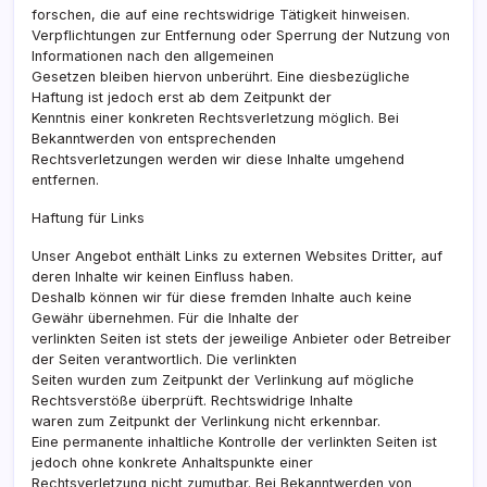
forschen, die auf eine rechtswidrige Tätigkeit hinweisen.
Verpflichtungen zur Entfernung oder Sperrung der Nutzung von
Informationen nach den allgemeinen
Gesetzen bleiben hiervon unberührt. Eine diesbezügliche
Haftung ist jedoch erst ab dem Zeitpunkt der
Kenntnis einer konkreten Rechtsverletzung möglich. Bei
Bekanntwerden von entsprechenden
Rechtsverletzungen werden wir diese Inhalte umgehend
entfernen.
Haftung für Links
Unser Angebot enthält Links zu externen Websites Dritter, auf
deren Inhalte wir keinen Einfluss haben.
Deshalb können wir für diese fremden Inhalte auch keine
Gewähr übernehmen. Für die Inhalte der
verlinkten Seiten ist stets der jeweilige Anbieter oder Betreiber
der Seiten verantwortlich. Die verlinkten
Seiten wurden zum Zeitpunkt der Verlinkung auf mögliche
Rechtsverstöße überprüft. Rechtswidrige Inhalte
waren zum Zeitpunkt der Verlinkung nicht erkennbar.
Eine permanente inhaltliche Kontrolle der verlinkten Seiten ist
jedoch ohne konkrete Anhaltspunkte einer
Rechtsverletzung nicht zumutbar. Bei Bekanntwerden von